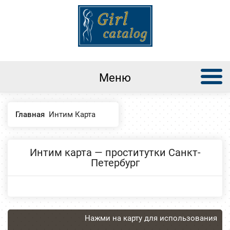
Меню
Главная
Интим Карта
Интим карта — проститутки Санкт-
Петербург